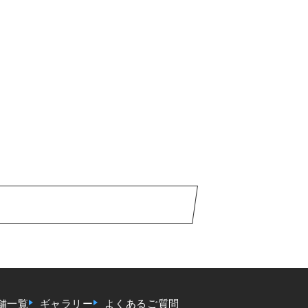
舗一覧
ギャラリー
よくあるご質問