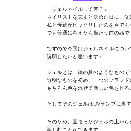
「ジェルネイルって何？」
ネイリストを志すと決めた日に、父
私と母親がビックリしたのを今でも
でも普通に考えたら当たり前の話で
ですので今回はジェルネイルについ
説明したいと思います♪
ジェルとは、絵の具のようなもので
透明なものを初め、一つのブランド
もちろん色を混ぜて新しい色を作る
そしてそのジェルはUVランプに当て
そのため、固まったジェルの上から
楽しむことができます。