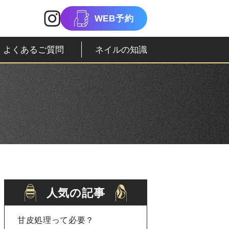
WEB予約
よくあるご質問
ネイルの知識
人気の記事
甘皮処理って必要？