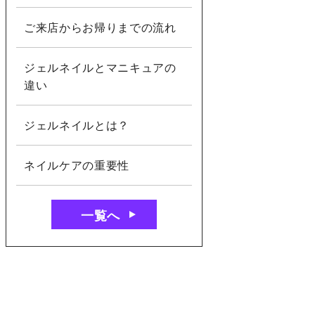
ご来店からお帰りまでの流れ
ジェルネイルとマニキュアの
違い
ジェルネイルとは？
ネイルケアの重要性
一覧へ