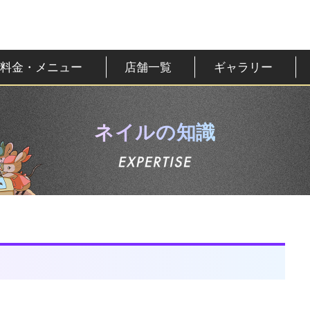
料金・メニュー
店舗一覧
ギャラリー
ネイルの知識