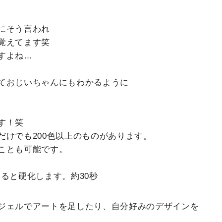
にそう言われ
覚えてます笑
すよね…
ておじいちゃんにもわかるように
す！笑
だけでも200色以上のものがあります。
ことも可能です。
ると硬化します。約30秒
ジェルでアートを足したり、自分好みのデザインを