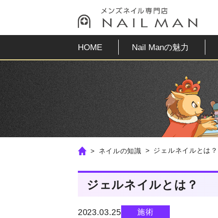
HOME
Nail Manの魅力
ジェルネイルとは？
ネイルの知識
ジェルネイルとは？
2023.03.25
施術