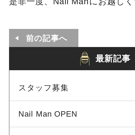
是非一度、Nail Manにお越し
前の記事へ
最新記事
スタッフ募集
Nail Man OPEN