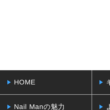
HOME
Nail Manの魅力