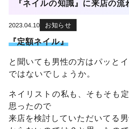
『ネイルの知識』に来店の流
2023.04.10
お知らせ
『定額ネイル』
と聞いても男性の方はパッと
ではないでしょうか。
ネイリストの私も、そもそも
思ったので
来店を検討していただいてる男