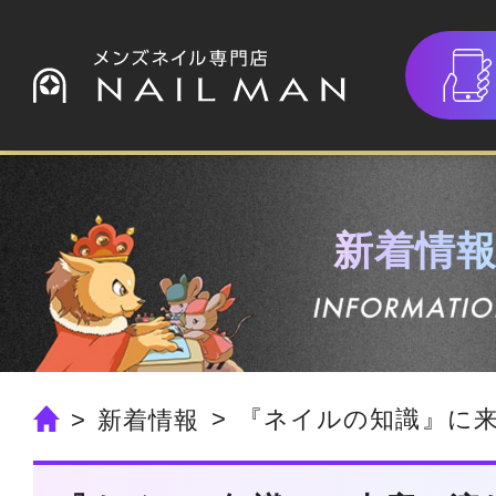
新着情
『ネイルの知識』に来店
新着情報