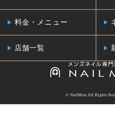
料金・メニュー
店舗一覧
© NailMan All Rights Res