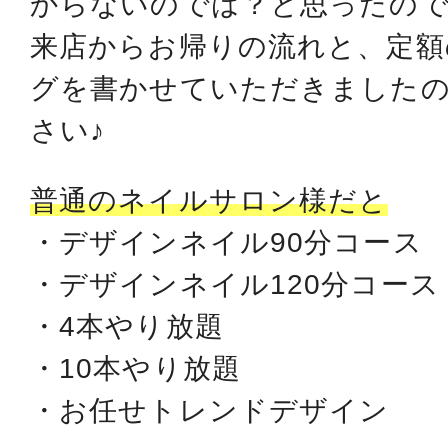
からないのでは？と思ったの
来店からお帰りの流れと、定額
グを書かせていただきました
さい♪
普通のネイルサロン様だと
・デザインネイル90分コース
・デザインネイル120分コース
・4本やり放題
・10本やり放題
・お任せトレンドデザイン