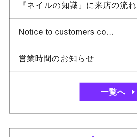
『ネイルの知識』に来店の流れ
Notice to customers co…
営業時間のお知らせ
一覧へ