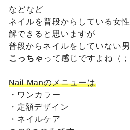
などなど
ネイルを普段からしている女
解できると思いますが
普段からネイルをしていない
こっちゃ
って感じですよね（ ; 
Nail Manのメニューは
・ワンカラー
・定額デザイン
・ネイルケア