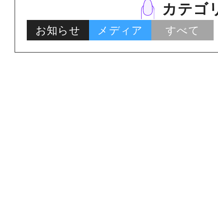
カテゴ
お知らせ
メディア
すべて